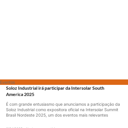
Eventos
Soloz Industrial irá participar da Intersolar South
America 2025
É com grande entusiasmo que anunciamos a participação da
Soloz Industrial como expositora oficial na Intersolar Summit
Brasil Nordeste 2025, um dos eventos mais relevantes