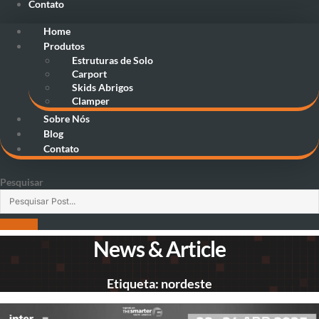
Contato
Home
Produtos
Estruturas de Solo
Carport
Skids Abrigos
Clamper
Sobre Nós
Blog
Contato
Pesquisar
News & Article
Etiqueta: nordeste