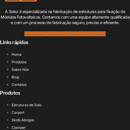
A Soloz é especializada na fabricação de estruturas para fixação de
Módulos Fotovoltaicos. Contamos com uma equipe altamente qualificada
e com um processo de fabricação seguro, preciso e eficiente.
Facebook-f
Instagram
Linkedin-in
Youtube
Links rápidos
Home
Produtos
Sobre Nós
Blog
Contatos
Produtos
Estruturas de Solo
Carport
Skids Abrigos
Clamper