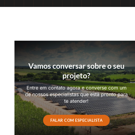
Vamos conversar sobre o seu
projeto?
Entre em contato agora e converse com um
de nossos especialistas que está pronto para
te atender!
FALAR COM ESPECIALISTA