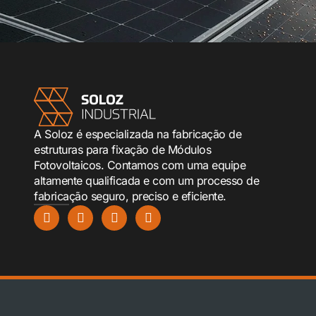
A Soloz é especializada na fabricação de
estruturas para fixação de Módulos
Fotovoltaicos. Contamos com uma equipe
altamente qualificada e com um processo de
fabricação seguro, preciso e eficiente.