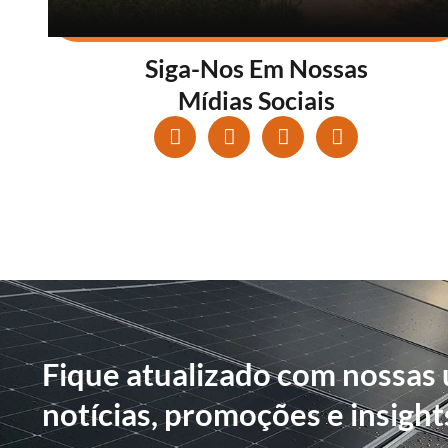
Siga-Nos Em Nossas
Mídias Sociais
Fique atualizado com nossas 
notícias, promoções e insight