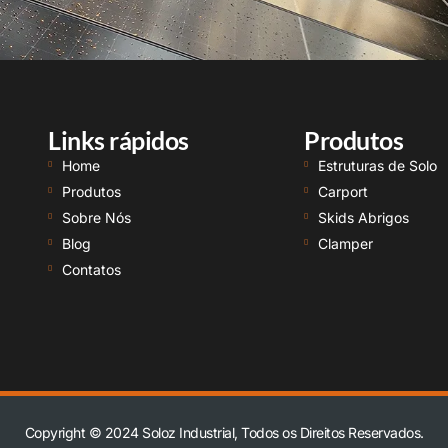
Links rápidos
Produtos
Home
Estruturas de Solo
Produtos
Carport
Sobre Nós
Skids Abrigos
Blog
Clamper
Contatos
Copyright © 2024 Soloz Industrial, Todos os Direitos Reservados.