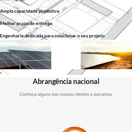
Ampla capacidade produtiva
Melhor prazo de entrega
Engenharia dedicada para solucionar o seu projeto
Abrangência nacional
Conheça alguns dos nossos clientes e parceiros.