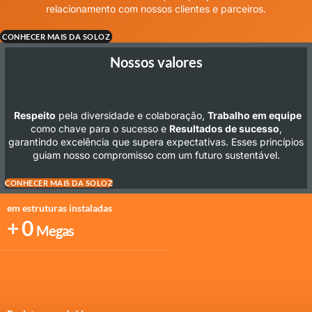
relacionamento com nossos clientes e parceiros.
CONHECER MAIS DA SOLOZ
Nossos valores
Respeito
pela diversidade e colaboração,
Trabalho em equipe
como chave para o sucesso e
Resultados de sucesso
,
garantindo excelência que supera expectativas. Esses princípios
guiam nosso compromisso com um futuro sustentável.
CONHECER MAIS DA SOLOZ
em estruturas instaladas
+
0
Megas