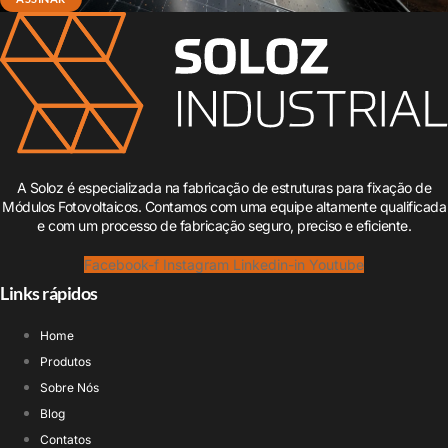
A Soloz é especializada na fabricação de estruturas para fixação de
Módulos Fotovoltaicos. Contamos com uma equipe altamente qualificada
e com um processo de fabricação seguro, preciso e eficiente.
Facebook-f
Instagram
Linkedin-in
Youtube
Links rápidos
Home
Produtos
Sobre Nós
Blog
Contatos