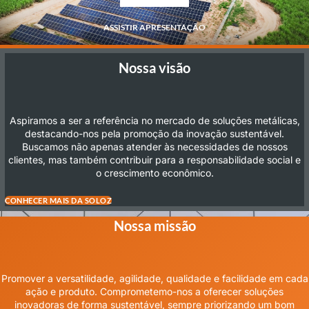
ASSISTIR APRESENTAÇÃO
Nossa visão
Aspiramos a ser a referência no mercado de soluções metálicas,
destacando-nos pela promoção da inovação sustentável.
Buscamos não apenas atender às necessidades de nossos
clientes, mas também contribuir para a responsabilidade social e
o crescimento econômico.
CONHECER MAIS DA SOLOZ
Nossa missão
Promover a versatilidade, agilidade, qualidade e facilidade em cada
ação e produto. Comprometemo-nos a oferecer soluções
inovadoras de forma sustentável, sempre priorizando um bom